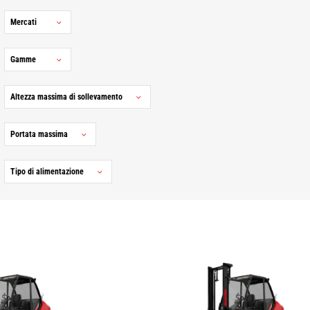
Mercati
Gamme
Altezza massima di sollevamento
Portata massima
Tipo di alimentazione