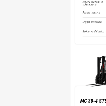
Altezza massima di
sollevamento
Portata massima
Raggio di sterzata
Baricentro del carico
MC 30-4 ST