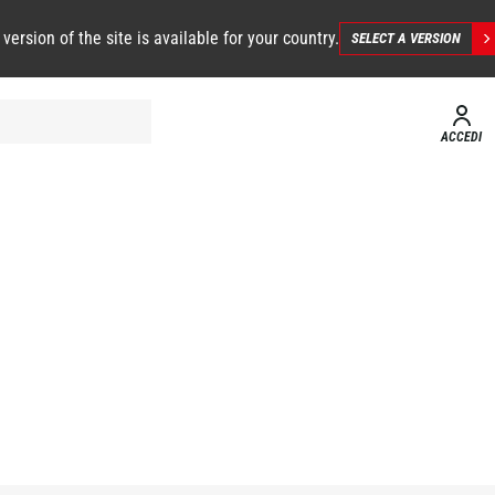
 version of the site is available for your country.
SELECT A VERSION
ACCEDI