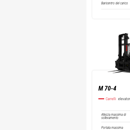
Baricentro del carico
M 70-4
Carrelli
elevator
Altezza massima di
sollevamento
Portata massima