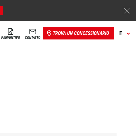
TROVA UN CONCESSIONARIO
IT
PREVENTIVO
CONTATTO