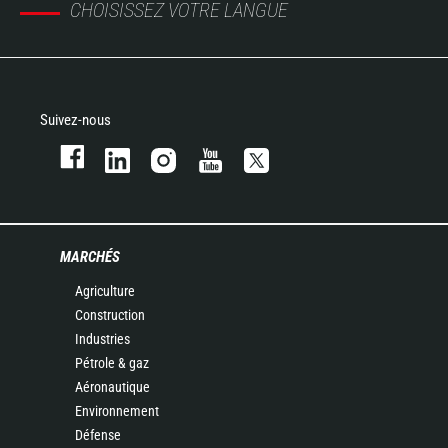
CHOISISSEZ VOTRE LANGUE
Suivez-nous
MARCHÉS
Agriculture
Construction
Industries
Pétrole & gaz
Aéronautique
Environnement
Défense